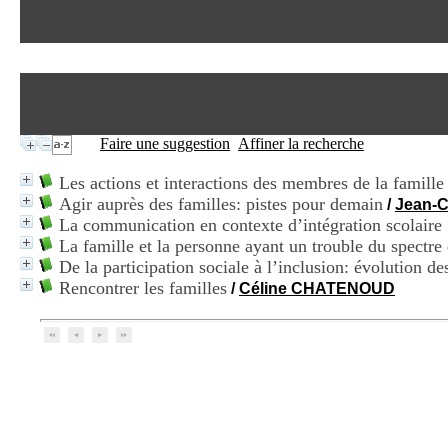
Faire une suggestion
Affiner la recherche
Les actions et interactions des membres de la famill
Agir auprès des familles: pistes pour demain
/
Jean-
La communication en contexte d’intégration scolaire :
La famille et la personne ayant un trouble du spectre 
De la participation sociale à l’inclusion: évolution d
Rencontrer les familles
/
Céline CHATENOUD