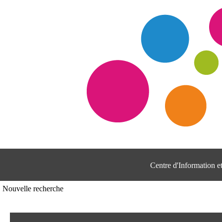
Centre d'Information 
Nouvelle recherche