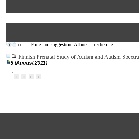
Faire une suggestion
Affiner la recherche
Finnish Prenatal Study of Autism and Autism Spect
8 (August 2011)