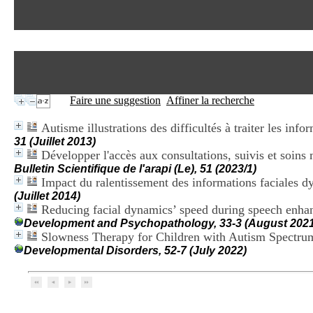
Faire une suggestion
Affiner la recherche
Autisme illustrations des difficultés à traiter les in
31 (Juillet 2013)
Développer l'accès aux consultations, suivis et soins
Bulletin Scientifique de l'arapi (Le), 51 (2023/1)
Impact du ralentissement des informations faciales d
(Juillet 2014)
Reducing facial dynamics’ speed during speech enhanc
Development and Psychopathology, 33-3 (August 2021
Slowness Therapy for Children with Autism Spectru
Developmental Disorders, 52-7 (July 2022)