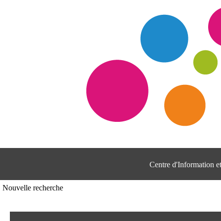
Centre d'Information 
Nouvelle recherche