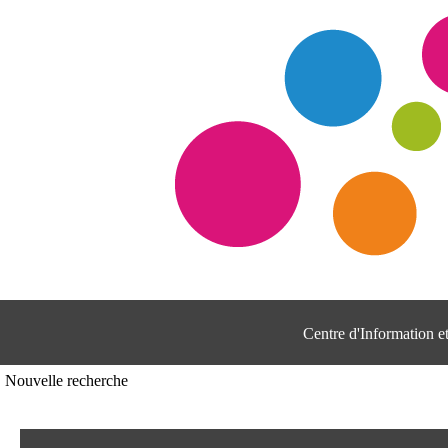
Centre d'Information 
Nouvelle recherche