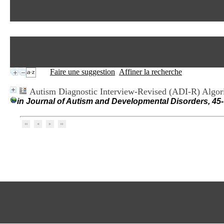
Faire une suggestion
Affiner la recherche
Autism Diagnostic Interview-Revised (ADI-R) Algori
in Journal of Autism and Developmental Disorders, 45-