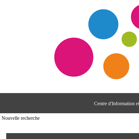
Centre d'Information 
Nouvelle recherche