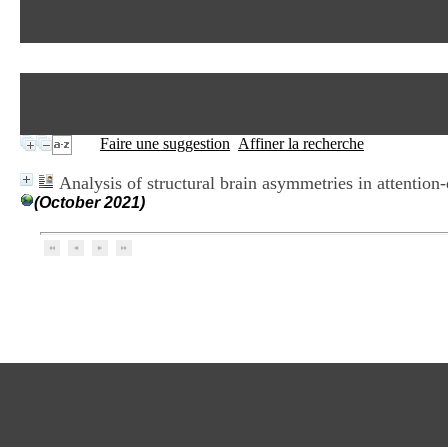
Faire une suggestion
Affiner la recherche
Analysis of structural brain asymmetries in attention-
(October 2021)