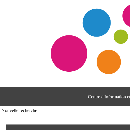
Centre d'Information 
Nouvelle recherche