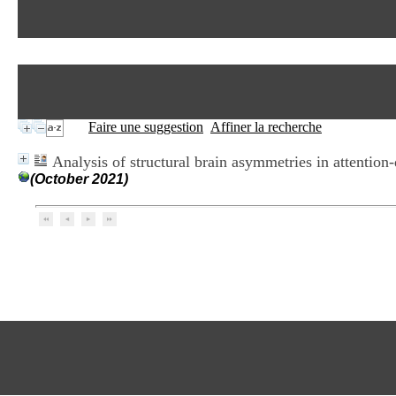
Faire une suggestion
Affiner la recherche
Analysis of structural brain asymmetries in attention-
(October 2021)