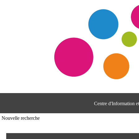
Centre d'Information 
Nouvelle recherche