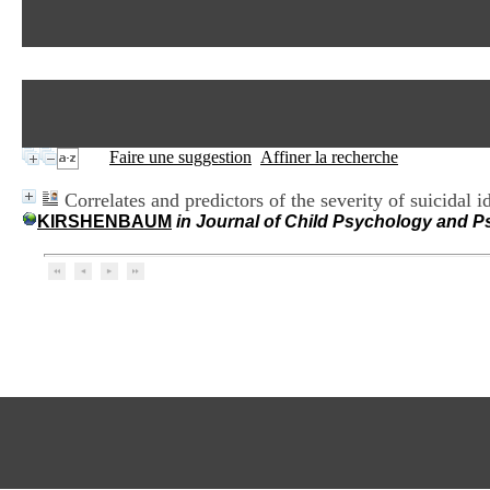
Faire une suggestion
Affiner la recherche
Correlates and predictors of the severity of suicidal
KIRSHENBAUM
in Journal of Child Psychology and Ps