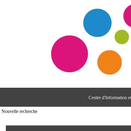
Centre d'Information 
Nouvelle recherche