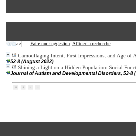
Faire une suggestion
Affiner la recherche
Camouflaging Intent, First Impressions, and Age o
52-8 (August 2022)
Shining a Light on a Hidden Population: Social Func
Journal of Autism and Developmental Disorders, 53-8 