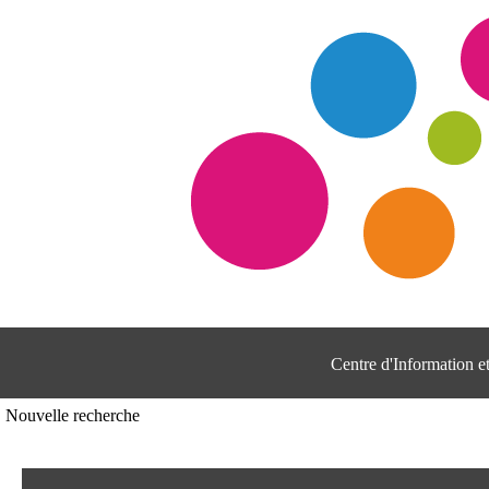
Centre d'Information 
Nouvelle recherche