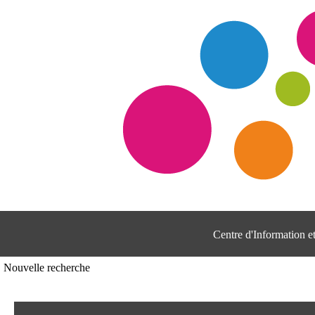
Centre d'Information 
Nouvelle recherche