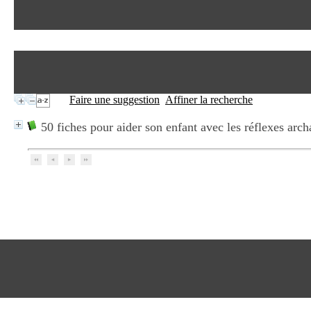
Faire une suggestion
Affiner la recherche
50 fiches pour aider son enfant avec les réflexes arch