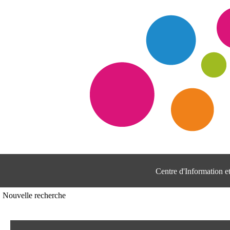
Centre d'Information 
Nouvelle recherche