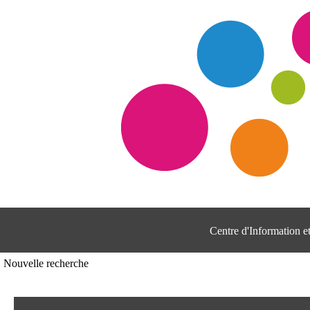
Centre d'Information 
Nouvelle recherche