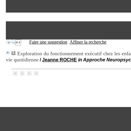
Faire une suggestion
Affiner la recherche
Exploration du fonctionnement exécutif chez les enfa
vie quotidienne
/
Jeanne ROCHE
in Approche Neuropsych