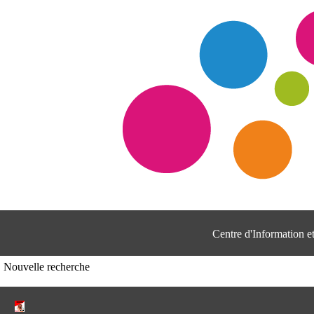
Centre d'Information 
Nouvelle recherche