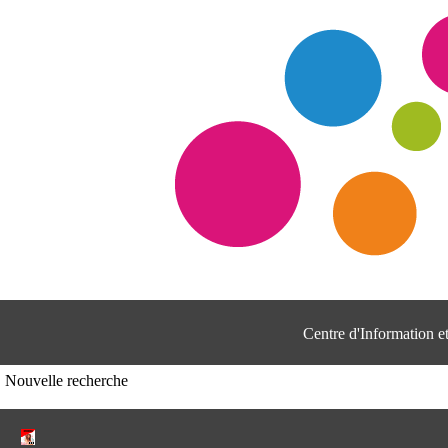
Centre d'Information 
Nouvelle recherche