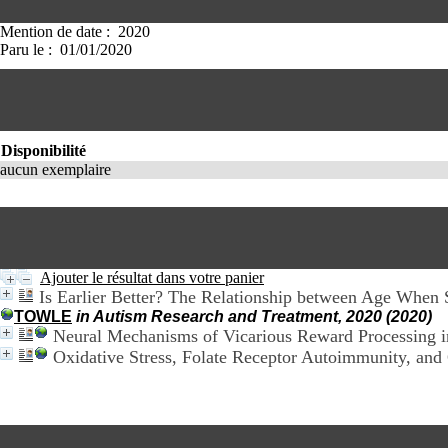
Mention de date : 2020
Paru le : 01/01/2020
Disponibilité
aucun exemplaire
Ajouter le résultat dans votre panier
Is Earlier Better? The Relationship between Age When 
TOWLE
in Autism Research and Treatment, 2020 (2020)
Neural Mechanisms of Vicarious Reward Processing i
Oxidative Stress, Folate Receptor Autoimmunity, and 