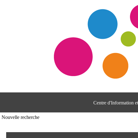
Centre d'Information 
Nouvelle recherche