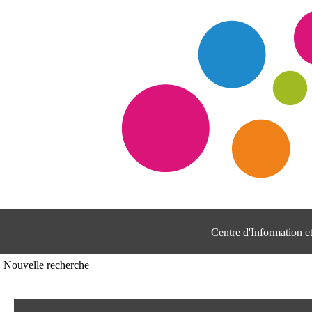
Centre d'Information 
Nouvelle recherche