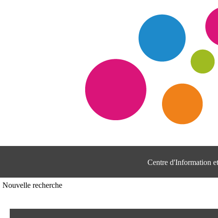
Centre d'Information 
Nouvelle recherche