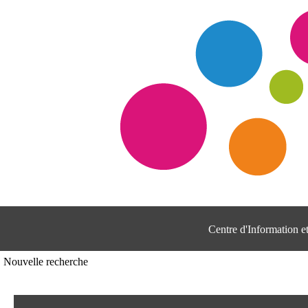
Centre d'Information 
Nouvelle recherche