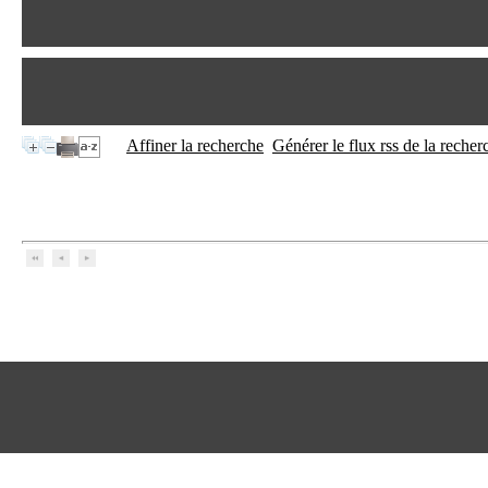
Affiner la recherche
Générer le flux rss de la recher