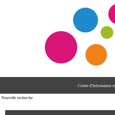
Centre d'Information 
Nouvelle recherche