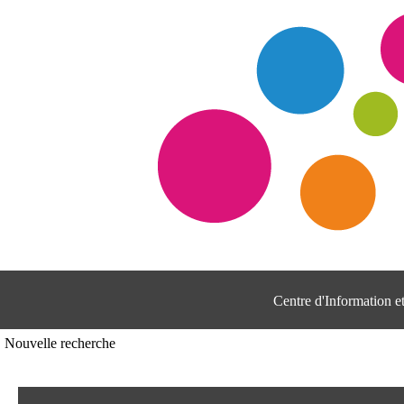
Centre d'Information 
Nouvelle recherche