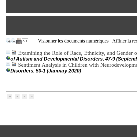
Visionner les documents numériques
Affiner la r
Examining the Role of Race, Ethnicity, and Gender 
of Autism and Developmental Disorders, 47-9 (Septem
Sentiment Analysis in Children with Neurodevelopme
Disorders, 50-1 (January 2020)