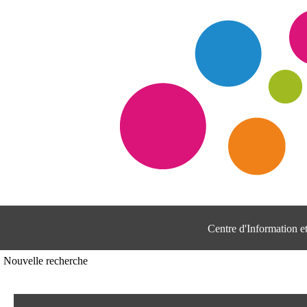
Centre d'Information 
Nouvelle recherche