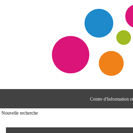
Centre d'Information 
Nouvelle recherche