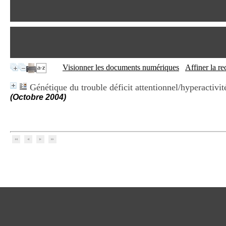
Visionner les documents numériques
Affiner la r
Génétique du trouble déficit attentionnel/hyperactivit
(Octobre 2004)