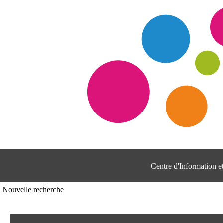
Centre d'Information 
Nouvelle recherche