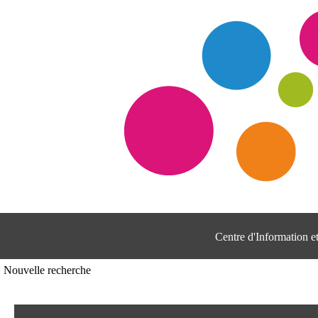
Centre d'Information 
Nouvelle recherche