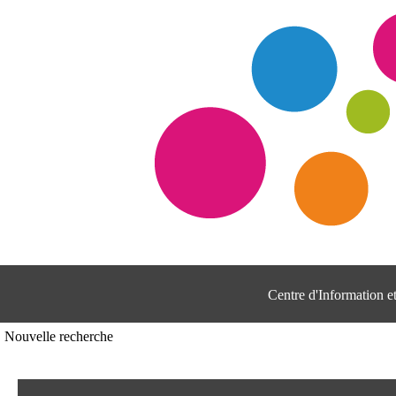
Centre d'Information 
Nouvelle recherche