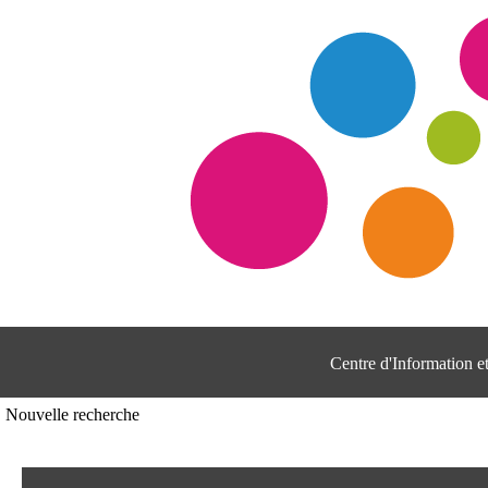
Centre d'Information 
Nouvelle recherche