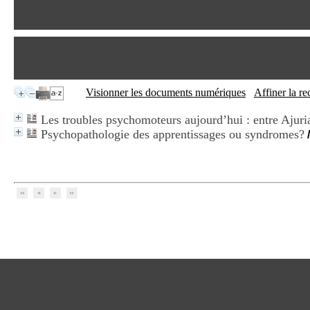
Visionner les documents numériques
Affiner la r
Les troubles psychomoteurs aujourd’hui : entre Ajuri
Psychopathologie des apprentissages ou syndromes?