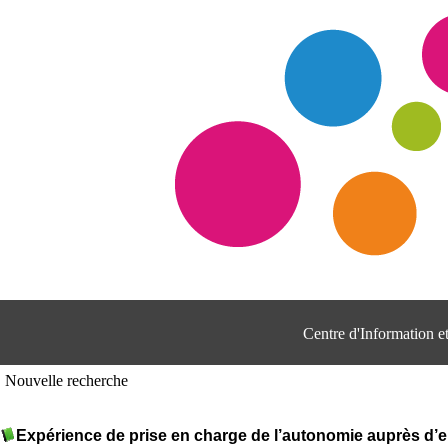
Centre d'Information 
Nouvelle recherche
Expérience de prise en charge de l’autonomie auprès d