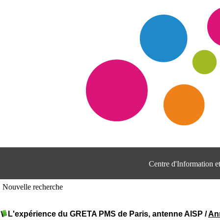
Centre d'Information 
Nouvelle recherche
L'expérience du GRETA PMS de Paris, antenne AISP
/
An