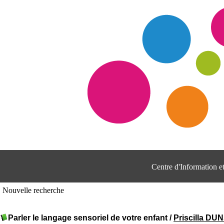
Centre d'Information 
Nouvelle recherche
Parler le langage sensoriel de votre enfant
/
Priscilla D