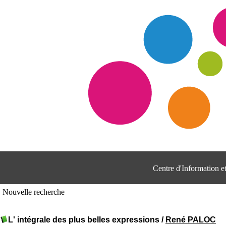
Centre d'Information 
Nouvelle recherche
L' intégrale des plus belles expressions
/
René PALOC