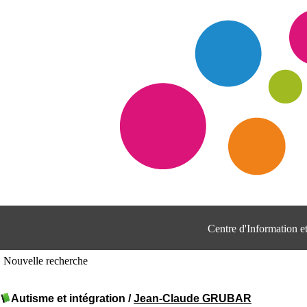
Centre d'Information 
Nouvelle recherche
Autisme et intégration
/
Jean-Claude GRUBAR