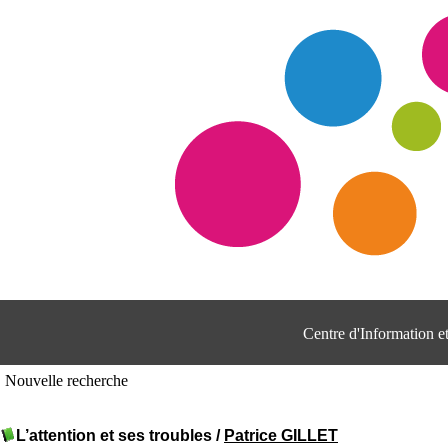
Centre d'Information 
Nouvelle recherche
L’attention et ses troubles
/
Patrice GILLET