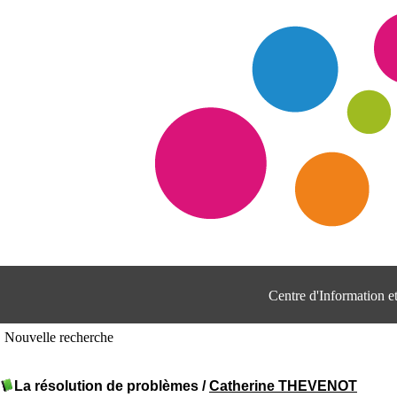
Centre d'Information 
Nouvelle recherche
La résolution de problèmes
/
Catherine THEVENOT