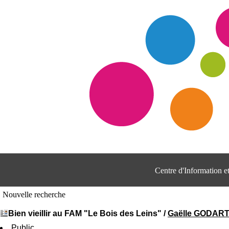
Centre d'Information 
Nouvelle recherche
Bien vieillir au FAM "Le Bois des Leins"
/
Gaëlle GODAR
Public