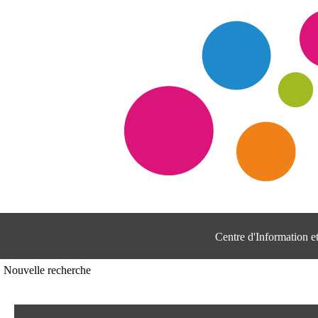
Centre d'Information 
Nouvelle recherche