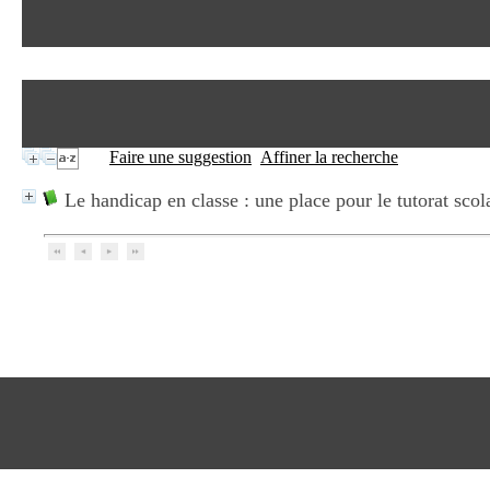
Faire une suggestion
Affiner la recherche
Le handicap en classe : une place pour le tutorat scol