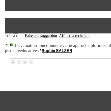
Faire une suggestion
Affiner la recherche
L’évaluation fonctionnelle : une approche pluridiscipl
pistes rééducatives
/
Sophie SALZER