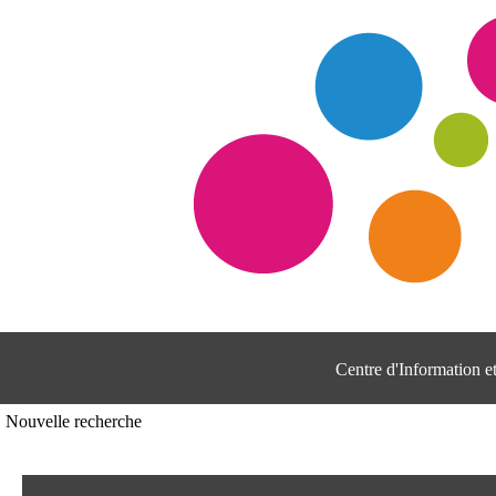
Centre d'Information 
Nouvelle recherche