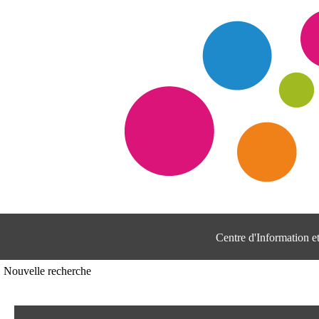
Centre d'Information 
Nouvelle recherche