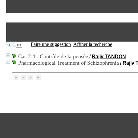
Faire une suggestion
Affiner la recherche
Cas 2.4 : Contrôle de la pensée
/
Rajiv TANDON
Pharmacological Treatment of Schizophrenia
/
Rajiv