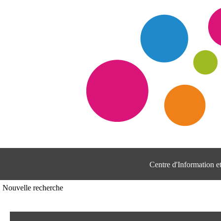
Centre d'Information 
Nouvelle recherche