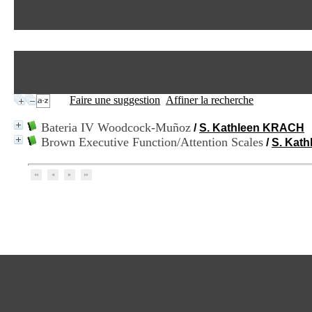
Faire une suggestion
Affiner la recherche
Bateria IV Woodcock-Muñoz
/
S. Kathleen KRACH
Brown Executive Function/Attention Scales
/
S. Kat