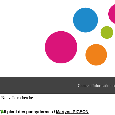
Centre d'Information 
Nouvelle recherche
Il pleut des pachydermes
/
Martyne PIGEON