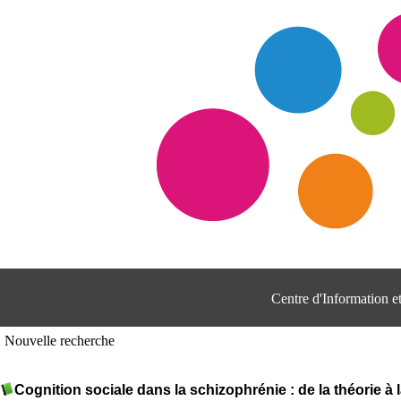
Centre d'Information 
Nouvelle recherche
Cognition sociale dans la schizophrénie : de la théorie à 