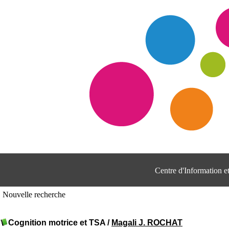
Centre d'Information 
Nouvelle recherche
Cognition motrice et TSA
/
Magali J. ROCHAT