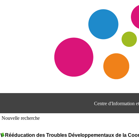
Centre d'Information 
Nouvelle recherche
Rééducation des Troubles Développementaux de la Coor