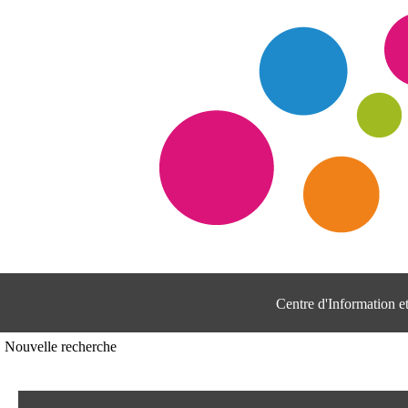
Centre d'Information 
Nouvelle recherche