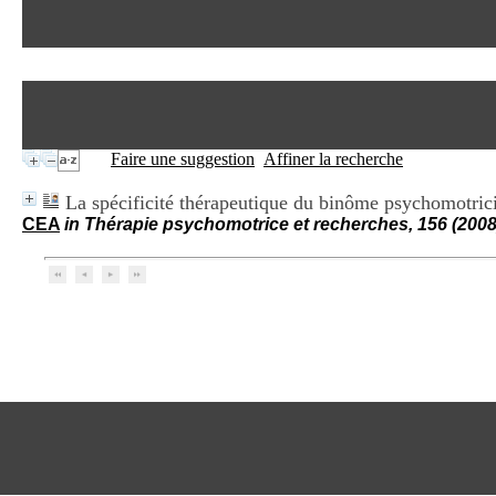
Faire une suggestion
Affiner la recherche
La spécificité thérapeutique du binôme psychomotric
CEA
in Thérapie psychomotrice et recherches, 156 (2008