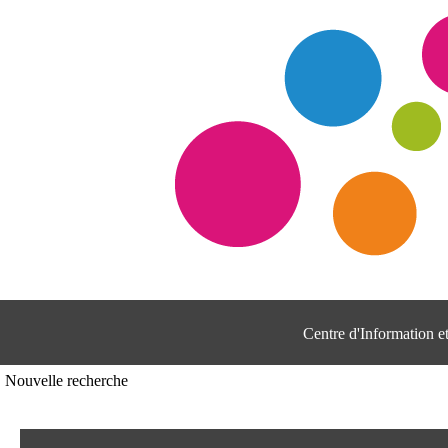
Centre d'Information 
Nouvelle recherche