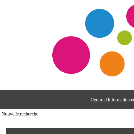
Centre d'Information 
Nouvelle recherche