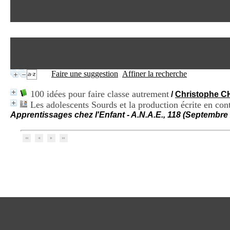
Faire une suggestion
Affiner la recherche
100 idées pour faire classe autrement
/
Christophe 
Les adolescents Sourds et la production écrite en cont
Apprentissages chez l'Enfant - A.N.A.E., 118 (Septembre