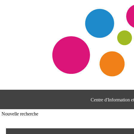
Centre d'Information 
Nouvelle recherche