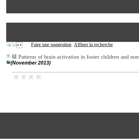
Faire une suggestion
Affiner la recherche
Patterns of brain activation in foster children and no
(November 2013)