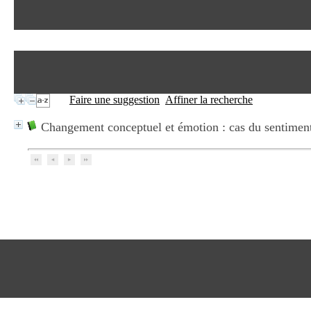
Faire une suggestion
Affiner la recherche
Changement conceptuel et émotion : cas du sentimen