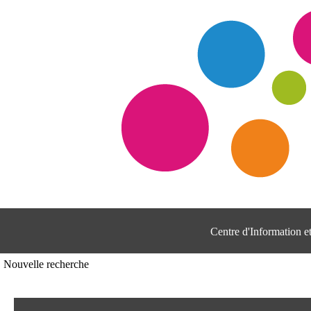
Centre d'Information 
Nouvelle recherche