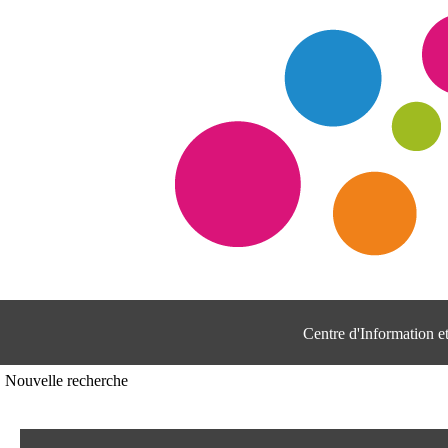
Centre d'Information 
Nouvelle recherche