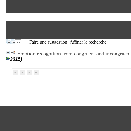
Faire une suggestion
Affiner la recherche
Emotion recognition from congruent and incongruent 
2015)