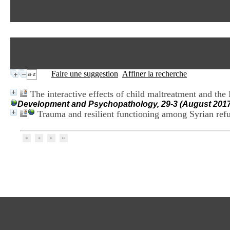
Faire une suggestion
Affiner la recherche
The interactive effects of child maltreatment and t
Development and Psychopathology, 29-3 (August 2017
Trauma and resilient functioning among Syrian ref