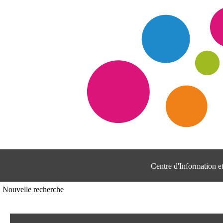
Centre d'Information 
Nouvelle recherche