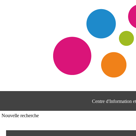
Centre d'Information 
Nouvelle recherche