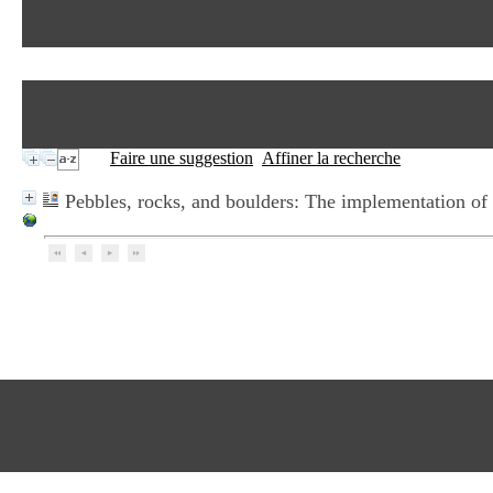
Faire une suggestion
Affiner la recherche
Pebbles, rocks, and boulders: The implementation of 